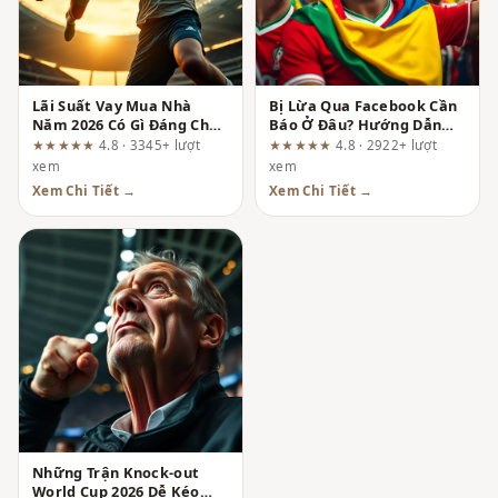
Lãi Suất Vay Mua Nhà
Bị Lừa Qua Facebook Cần
Năm 2026 Có Gì Đáng Chú
Báo Ở Đâu? Hướng Dẫn
Ý? Cơ Hội Cho Người Trẻ
Chi Tiết Để Lấy Lại Quyền
★★★★★
4.8 · 3345+ lượt
★★★★★
4.8 · 2922+ lượt
Sở Hữu Tổ Ấm
Lợi
xem
xem
Xem Chi Tiết →
Xem Chi Tiết →
Những Trận Knock-out
World Cup 2026 Dễ Kéo