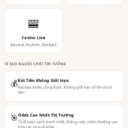
🎰
Casino Live
Baccarat, Roulette, Blackjack
VÌ SAO NGƯỜI CHƠI TIN TƯỞNG
Rút Tiền Không Giới Hạn
💰
Rút bao nhiêu cũng được, không giới hạn số lần và số
tiền.
Odds Cao Nhất Thị Trường
🎯
Tỷ lệ cược cạnh tranh nhất, thắng cược nhận thưởng cao
hơn các nhà cái khác.