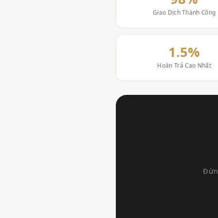
Giao Dịch Thành Công
1.5%
Hoàn Trả Cao Nhất
Đừng