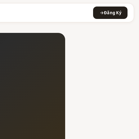
Đăng Ký