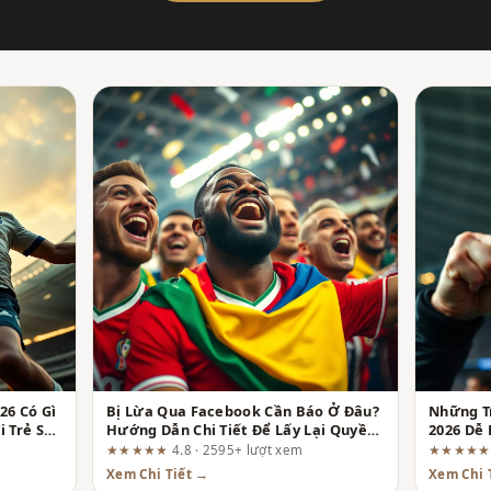
26 Có Gì
Bị Lừa Qua Facebook Cần Báo Ở Đâu?
Những T
 Trẻ Sở
Hướng Dẫn Chi Tiết Để Lấy Lại Quyền
2026 Dễ 
Lợi
Bẫy Cho
★★★★★
4.8 · 2595+ lượt xem
★★★★
Xem Chi Tiết →
Xem Chi 