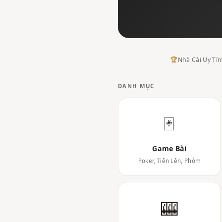
🏆
Nhà Cái Uy Tín
DANH MỤC
🃏
Game Bài
Poker, Tiến Lên, Phỏm
🎰