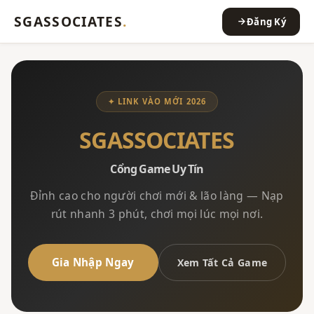
SGASSOCIATES
.
Đăng Ký
✦ LINK VÀO MỚI 2026
SGASSOCIATES
Cổng Game Uy Tín
Đỉnh cao cho người chơi mới & lão làng — Nạp
rút nhanh 3 phút, chơi mọi lúc mọi nơi.
Gia Nhập Ngay
Xem Tất Cả Game