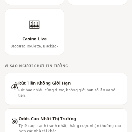
🎰
Casino Live
Baccarat, Roulette, Blackjack
VÌ SAO NGƯỜI CHƠI TIN TƯỞNG
Rút Tiền Không Giới Hạn
💰
Rút bao nhiêu cũng được, không giới hạn số lần và số
tiền.
Odds Cao Nhất Thị Trường
🎯
Tỷ lệ cược cạnh tranh nhất, thắng cược nhận thưởng cao
hơn các nhà cái khác.