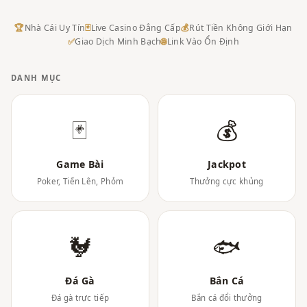
🏆
Nhà Cái Uy Tín
🃏
Live Casino Đẳng Cấp
💰
Rút Tiền Không Giới Hạn
✅
Giao Dịch Minh Bạch
🌐
Link Vào Ổn Định
DANH MỤC
🃏
💰
Game Bài
Jackpot
Poker, Tiến Lên, Phỏm
Thưởng cực khủng
🐓
🐟
Đá Gà
Bắn Cá
Đá gà trực tiếp
Bắn cá đổi thưởng