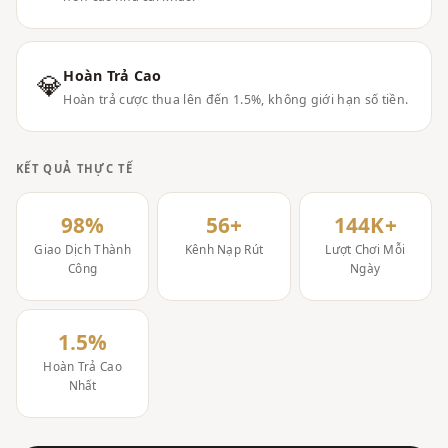
Hoàn Trả Cao
💎
Hoàn trả cược thua lên đến 1.5%, không giới hạn số tiền.
KẾT QUẢ THỰC TẾ
98%
56+
144K+
Giao Dịch Thành
Kênh Nạp Rút
Lượt Chơi Mỗi
Công
Ngày
1.5%
Hoàn Trả Cao
Nhất