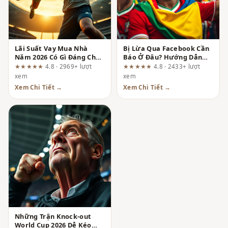
Lãi Suất Vay Mua Nhà
Bị Lừa Qua Facebook Cần
Năm 2026 Có Gì Đáng Chú
Báo Ở Đâu? Hướng Dẫn
Ý? Cơ Hội Cho Người Trẻ
Chi Tiết Để Lấy Lại Quyền
★★★★★
4.8 · 2969+ lượt
★★★★★
4.8 · 2433+ lượt
Sở Hữu Tổ Ấm
Lợi
xem
xem
Xem Chi Tiết →
Xem Chi Tiết →
Những Trận Knock-out
World Cup 2026 Dễ Kéo