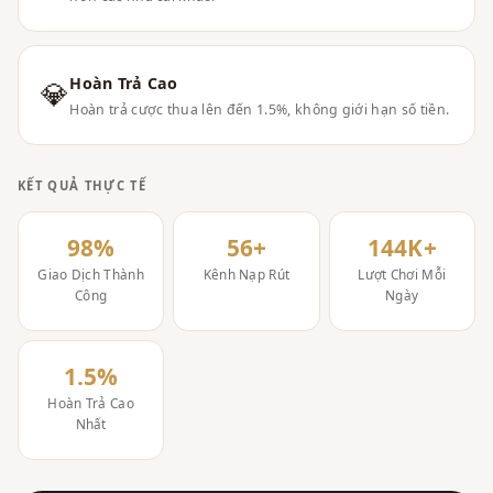
Hoàn Trả Cao
💎
Hoàn trả cược thua lên đến 1.5%, không giới hạn số tiền.
KẾT QUẢ THỰC TẾ
98%
56+
144K+
Giao Dịch Thành
Kênh Nạp Rút
Lượt Chơi Mỗi
Công
Ngày
1.5%
Hoàn Trả Cao
Nhất