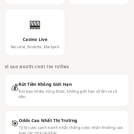
🎰
Casino Live
Baccarat, Roulette, Blackjack
VÌ SAO NGƯỜI CHƠI TIN TƯỞNG
Rút Tiền Không Giới Hạn
💰
Rút bao nhiêu cũng được, không giới hạn số lần và số
tiền.
Odds Cao Nhất Thị Trường
🎯
Tỷ lệ cược cạnh tranh nhất, thắng cược nhận thưởng cao
hơn các nhà cái khác.