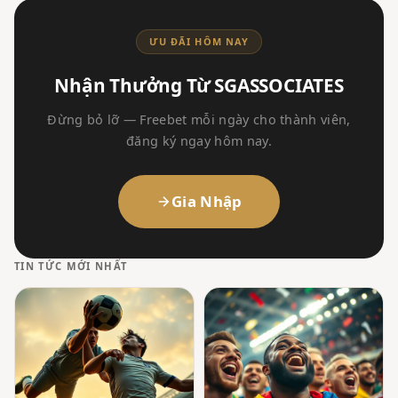
ƯU ĐÃI HÔM NAY
Nhận Thưởng Từ SGASSOCIATES
Đừng bỏ lỡ — Freebet mỗi ngày cho thành viên,
đăng ký ngay hôm nay.
Gia Nhập
TIN TỨC MỚI NHẤT