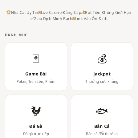
🏆
Nhà Cái Uy Tín
🃏
Live Casino Đẳng Cấp
💰
Rút Tiền Không Giới Hạn
✅
Giao Dịch Minh Bạch
🌐
Link Vào Ổn Định
DANH MỤC
🃏
💰
Game Bài
Jackpot
Poker, Tiến Lên, Phỏm
Thưởng cực khủng
🐓
🐟
Đá Gà
Bắn Cá
Đá gà trực tiếp
Bắn cá đổi thưởng