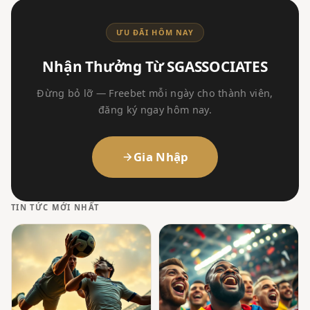
ƯU ĐÃI HÔM NAY
Nhận Thưởng Từ SGASSOCIATES
Đừng bỏ lỡ — Freebet mỗi ngày cho thành viên,
đăng ký ngay hôm nay.
Gia Nhập
TIN TỨC MỚI NHẤT