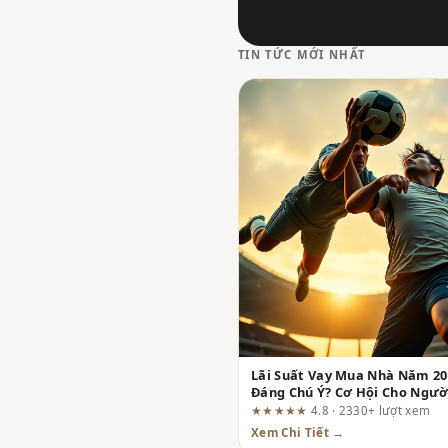
TIN TỨC MỚI NHẤT
Lãi Suất Vay Mua Nhà Năm 20
Đáng Chú Ý? Cơ Hội Cho Người
Hữu Tổ Ấm
★★★★★
4.8 · 2330+ lượt xem
Xem Chi Tiết →