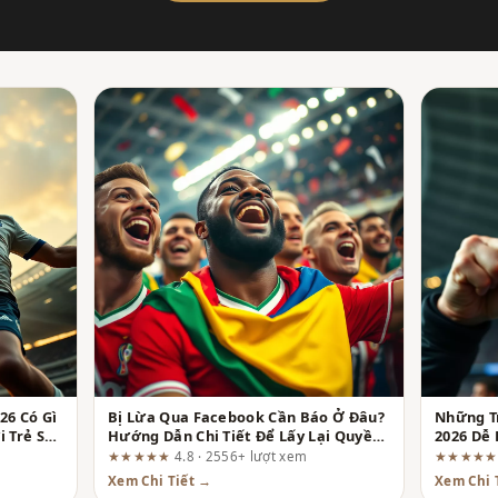
26 Có Gì
Bị Lừa Qua Facebook Cần Báo Ở Đâu?
Những T
 Trẻ Sở
Hướng Dẫn Chi Tiết Để Lấy Lại Quyền
2026 Dễ 
Lợi
Bẫy Cho
★★★★★
4.8 · 2556+ lượt xem
★★★★
Xem Chi Tiết →
Xem Chi 