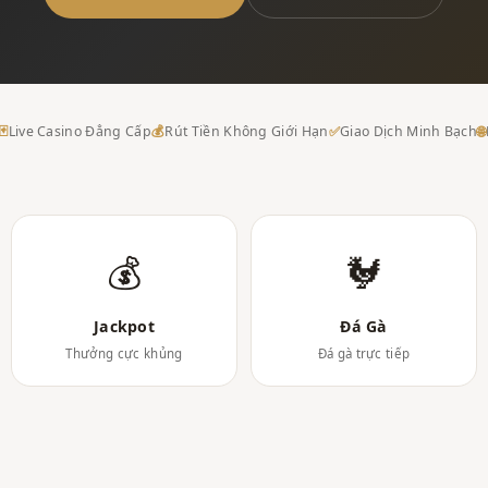
🃏
Live Casino Đẳng Cấp
💰
Rút Tiền Không Giới Hạn
✅
Giao Dịch Minh Bạch
🌐
💰
🐓
Jackpot
Đá Gà
Thưởng cực khủng
Đá gà trực tiếp