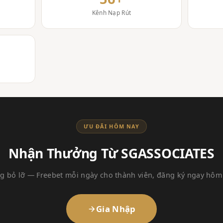
Kênh Nạp Rút
ƯU ĐÃI HÔM NAY
Nhận Thưởng Từ SGASSOCIATES
 bỏ lỡ — Freebet mỗi ngày cho thành viên, đăng ký ngay hôm
Gia Nhập