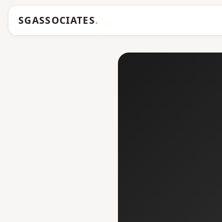
SGASSOCIATES
.