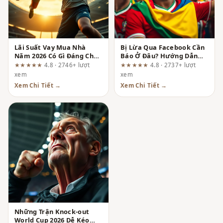
Lãi Suất Vay Mua Nhà
Bị Lừa Qua Facebook Cần
Năm 2026 Có Gì Đáng Chú
Báo Ở Đâu? Hướng Dẫn
Ý? Cơ Hội Cho Người Trẻ
Chi Tiết Để Lấy Lại Quyền
★★★★★
4.8 · 2746+ lượt
★★★★★
4.8 · 2737+ lượt
Sở Hữu Tổ Ấm
Lợi
xem
xem
Xem Chi Tiết →
Xem Chi Tiết →
Những Trận Knock-out
World Cup 2026 Dễ Kéo