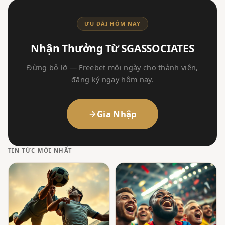
ƯU ĐÃI HÔM NAY
Nhận Thưởng Từ SGASSOCIATES
Đừng bỏ lỡ — Freebet mỗi ngày cho thành viên,
đăng ký ngay hôm nay.
Gia Nhập
TIN TỨC MỚI NHẤT