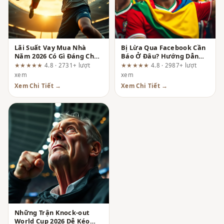
Lãi Suất Vay Mua Nhà
Bị Lừa Qua Facebook Cần
Năm 2026 Có Gì Đáng Chú
Báo Ở Đâu? Hướng Dẫn
Ý? Cơ Hội Cho Người Trẻ
Chi Tiết Để Lấy Lại Quyền
★★★★★
4.8 · 2731+ lượt
★★★★★
4.8 · 2987+ lượt
Sở Hữu Tổ Ấm
Lợi
xem
xem
Xem Chi Tiết →
Xem Chi Tiết →
Những Trận Knock-out
World Cup 2026 Dễ Kéo