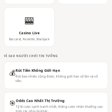
🎰
Casino Live
Baccarat, Roulette, Blackjack
VÌ SAO NGƯỜI CHƠI TIN TƯỞNG
Rút Tiền Không Giới Hạn
💰
Rút bao nhiêu cũng được, không giới hạn số lần và số
tiền.
Odds Cao Nhất Thị Trường
🎯
Tỷ lệ cược cạnh tranh nhất, thắng cược nhận thưởng cao
hơn các nhà cái khác.