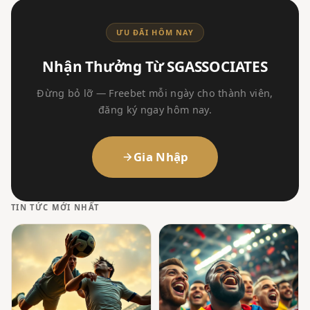
ƯU ĐÃI HÔM NAY
Nhận Thưởng Từ SGASSOCIATES
Đừng bỏ lỡ — Freebet mỗi ngày cho thành viên,
đăng ký ngay hôm nay.
Gia Nhập
TIN TỨC MỚI NHẤT