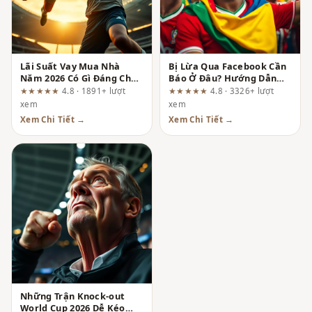
Lãi Suất Vay Mua Nhà
Bị Lừa Qua Facebook Cần
Năm 2026 Có Gì Đáng Chú
Báo Ở Đâu? Hướng Dẫn
Ý? Cơ Hội Cho Người Trẻ
Chi Tiết Để Lấy Lại Quyền
★★★★★
4.8 · 1891+ lượt
★★★★★
4.8 · 3326+ lượt
Sở Hữu Tổ Ấm
Lợi
xem
xem
Xem Chi Tiết →
Xem Chi Tiết →
Những Trận Knock-out
World Cup 2026 Dễ Kéo