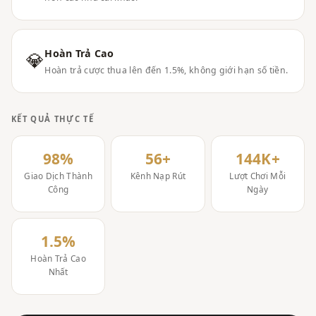
Hoàn Trả Cao
💎
Hoàn trả cược thua lên đến 1.5%, không giới hạn số tiền.
KẾT QUẢ THỰC TẾ
98%
56+
144K+
Giao Dịch Thành
Kênh Nạp Rút
Lượt Chơi Mỗi
Công
Ngày
1.5%
Hoàn Trả Cao
Nhất