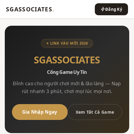
SGASSOCIATES
.
Đăng Ký
✦ LINK VÀO MỚI 2026
SGASSOCIATES
Cổng Game Uy Tín
Đỉnh cao cho người chơi mới & lão làng — Nạp
rút nhanh 3 phút, chơi mọi lúc mọi nơi.
Gia Nhập Ngay
Xem Tất Cả Game