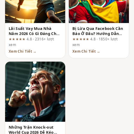
Lãi Suất Vay Mua Nhà
Bị Lừa Qua Facebook Cần
Năm 2026 Có Gì Đáng Chú
Báo Ở Đâu? Hướng Dẫn
Ý? Cơ Hội Cho Người Trẻ
Chi Tiết Để Lấy Lại Quyền
★★★★★
4.8 · 2316+ lượt
★★★★★
4.8 · 1850+ lượt
Sở Hữu Tổ Ấm
Lợi
xem
xem
Xem Chi Tiết →
Xem Chi Tiết →
Những Trận Knock-out
World Cup 2026 Dễ Kéo