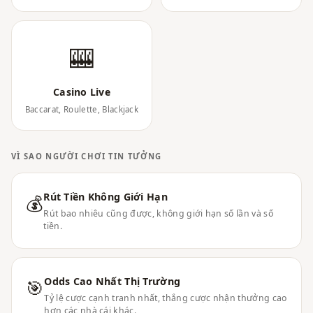
🎰
Casino Live
Baccarat, Roulette, Blackjack
VÌ SAO NGƯỜI CHƠI TIN TƯỞNG
Rút Tiền Không Giới Hạn
💰
Rút bao nhiêu cũng được, không giới hạn số lần và số
tiền.
Odds Cao Nhất Thị Trường
🎯
Tỷ lệ cược cạnh tranh nhất, thắng cược nhận thưởng cao
hơn các nhà cái khác.