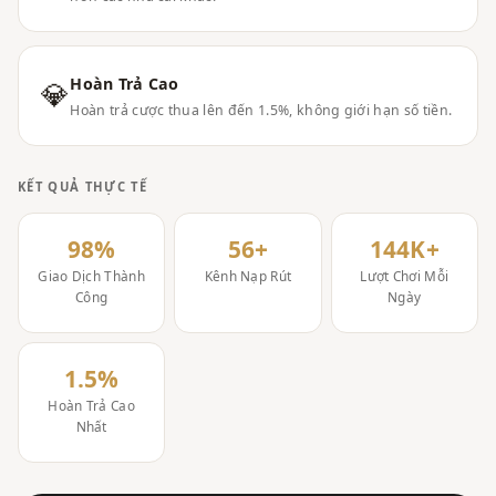
Hoàn Trả Cao
💎
Hoàn trả cược thua lên đến 1.5%, không giới hạn số tiền.
KẾT QUẢ THỰC TẾ
98%
56+
144K+
Giao Dịch Thành
Kênh Nạp Rút
Lượt Chơi Mỗi
Công
Ngày
1.5%
Hoàn Trả Cao
Nhất