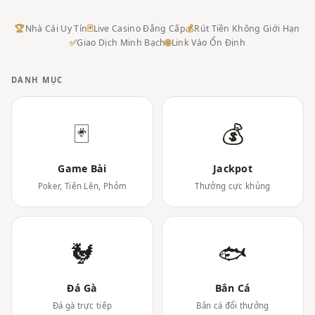
🏆
Nhà Cái Uy Tín
🃏
Live Casino Đẳng Cấp
💰
Rút Tiền Không Giới Hạn
✅
Giao Dịch Minh Bạch
🌐
Link Vào Ổn Định
DANH MỤC
🃏
💰
Game Bài
Jackpot
Poker, Tiến Lên, Phỏm
Thưởng cực khủng
🐓
🐟
Đá Gà
Bắn Cá
Đá gà trực tiếp
Bắn cá đổi thưởng