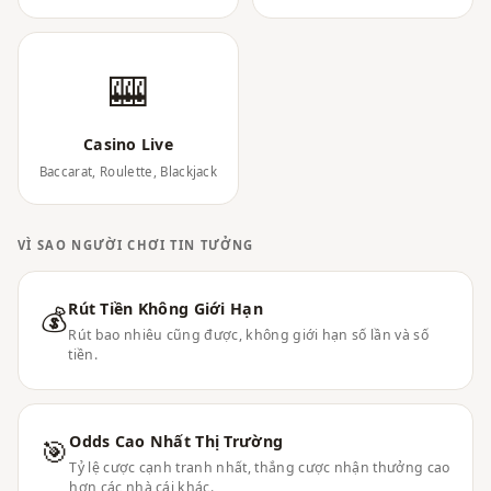
🎰
Casino Live
Baccarat, Roulette, Blackjack
VÌ SAO NGƯỜI CHƠI TIN TƯỞNG
Rút Tiền Không Giới Hạn
💰
Rút bao nhiêu cũng được, không giới hạn số lần và số
tiền.
Odds Cao Nhất Thị Trường
🎯
Tỷ lệ cược cạnh tranh nhất, thắng cược nhận thưởng cao
hơn các nhà cái khác.