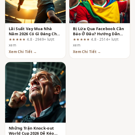
Lãi Suất Vay Mua Nhà
Bị Lừa Qua Facebook Cần
Năm 2026 Có Gì Đáng Chú
Báo Ở Đâu? Hướng Dẫn
Ý? Cơ Hội Cho Người Trẻ
Chi Tiết Để Lấy Lại Quyền
★★★★★
4.8 · 2949+ lượt
★★★★★
4.8 · 2514+ lượt
Sở Hữu Tổ Ấm
Lợi
xem
xem
Xem Chi Tiết →
Xem Chi Tiết →
Những Trận Knock-out
World Cup 2026 Dễ Kéo