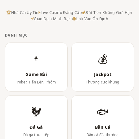
🏆
Nhà Cái Uy Tín
🃏
Live Casino Đẳng Cấp
💰
Rút Tiền Không Giới Hạn
✅
Giao Dịch Minh Bạch
🌐
Link Vào Ổn Định
DANH MỤC
🃏
💰
Game Bài
Jackpot
Poker, Tiến Lên, Phỏm
Thưởng cực khủng
🐓
🐟
Đá Gà
Bắn Cá
Đá gà trực tiếp
Bắn cá đổi thưởng