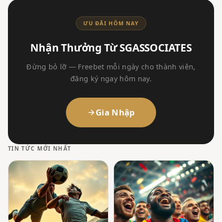
ƯU ĐÃI HÔM NAY
Nhận Thưởng Từ SGASSOCIATES
Đừng bỏ lỡ — Freebet mỗi ngày cho thành viên,
đăng ký ngay hôm nay.
Gia Nhập
TIN TỨC MỚI NHẤT