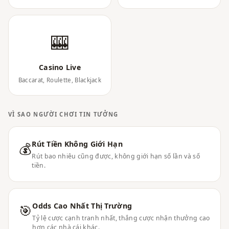
🎰
Casino Live
Baccarat, Roulette, Blackjack
VÌ SAO NGƯỜI CHƠI TIN TƯỞNG
Rút Tiền Không Giới Hạn
💰
Rút bao nhiêu cũng được, không giới hạn số lần và số
tiền.
Odds Cao Nhất Thị Trường
🎯
Tỷ lệ cược cạnh tranh nhất, thắng cược nhận thưởng cao
hơn các nhà cái khác.