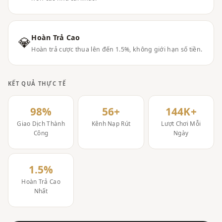
Hoàn Trả Cao
💎
Hoàn trả cược thua lên đến 1.5%, không giới hạn số tiền.
KẾT QUẢ THỰC TẾ
98%
56+
144K+
Giao Dịch Thành
Kênh Nạp Rút
Lượt Chơi Mỗi
Công
Ngày
1.5%
Hoàn Trả Cao
Nhất