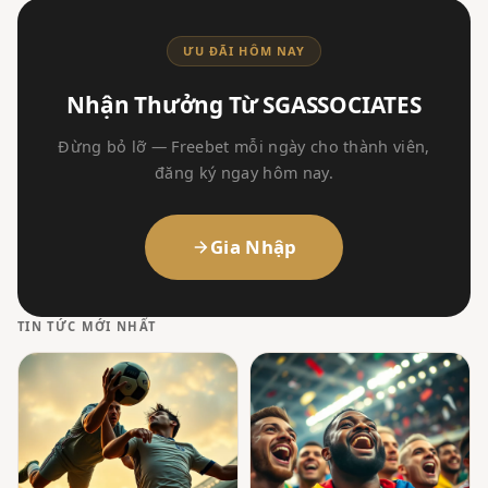
ƯU ĐÃI HÔM NAY
Nhận Thưởng Từ SGASSOCIATES
Đừng bỏ lỡ — Freebet mỗi ngày cho thành viên,
đăng ký ngay hôm nay.
Gia Nhập
TIN TỨC MỚI NHẤT