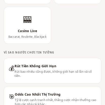
🎰
Casino Live
Baccarat, Roulette, Blackjack
VÌ SAO NGƯỜI CHƠI TIN TƯỞNG
Rút Tiền Không Giới Hạn
💰
Rút bao nhiêu cũng được, không giới hạn số lần và số
tiền.
Odds Cao Nhất Thị Trường
🎯
Tỷ lệ cược cạnh tranh nhất, thắng cược nhận thưởng cao
hơn các nhà cái khác.