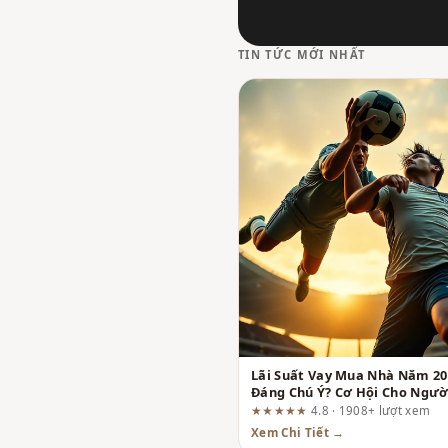
TIN TỨC MỚI NHẤT
Lãi Suất Vay Mua Nhà Năm 20
Đáng Chú Ý? Cơ Hội Cho Người
Hữu Tổ Ấm
★★★★★
4.8 · 1908+ lượt xem
Xem Chi Tiết →