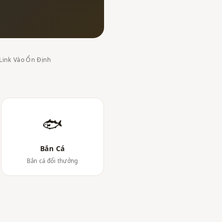
Link Vào Ổn Định
🐟
Bắn Cá
Bắn cá đổi thưởng