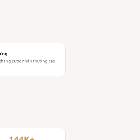
ờng
, thắng cược nhận thưởng cao
144K+