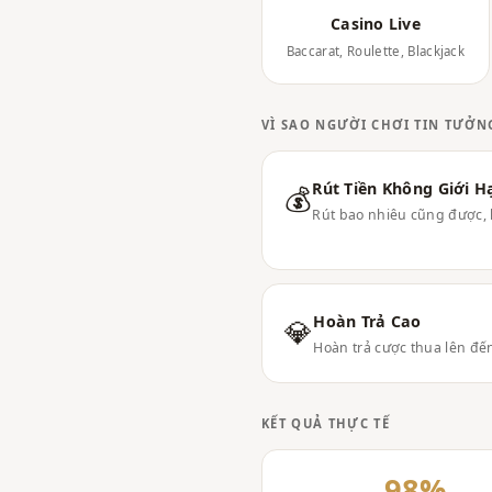
Casino Live
Baccarat, Roulette, Blackjack
VÌ SAO NGƯỜI CHƠI TIN TƯỞN
Rút Tiền Không Giới H
💰
Rút bao nhiêu cũng được, k
Hoàn Trả Cao
💎
Hoàn trả cược thua lên đến
KẾT QUẢ THỰC TẾ
98%