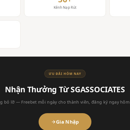
Kênh Nạp Rút
ƯU ĐÃI HÔM NAY
Nhận Thưởng Từ SGASSOCIATES
 bỏ lỡ — Freebet mỗi ngày cho thành viên, đăng ký ngay hôm
Gia Nhập