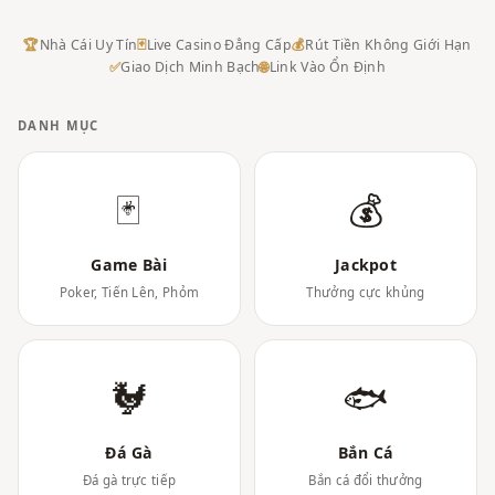
🏆
Nhà Cái Uy Tín
🃏
Live Casino Đẳng Cấp
💰
Rút Tiền Không Giới Hạn
✅
Giao Dịch Minh Bạch
🌐
Link Vào Ổn Định
DANH MỤC
🃏
💰
Game Bài
Jackpot
Poker, Tiến Lên, Phỏm
Thưởng cực khủng
🐓
🐟
Đá Gà
Bắn Cá
Đá gà trực tiếp
Bắn cá đổi thưởng