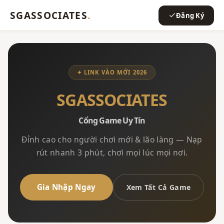
SGASSOCIATES
.
Đăng Ký
✦ LINK VÀO MỚI 2026
SGASSOCIATES
Cổng Game Uy Tín
Đỉnh cao cho người chơi mới & lão làng — Nạp
rút nhanh 3 phút, chơi mọi lúc mọi nơi.
Gia Nhập Ngay
Xem Tất Cả Game