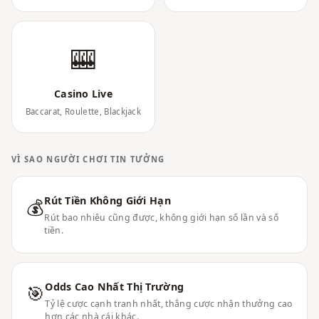
🎰
Casino Live
Baccarat, Roulette, Blackjack
VÌ SAO NGƯỜI CHƠI TIN TƯỞNG
Rút Tiền Không Giới Hạn
💰
Rút bao nhiêu cũng được, không giới hạn số lần và số
tiền.
Odds Cao Nhất Thị Trường
🎯
Tỷ lệ cược cạnh tranh nhất, thắng cược nhận thưởng cao
hơn các nhà cái khác.