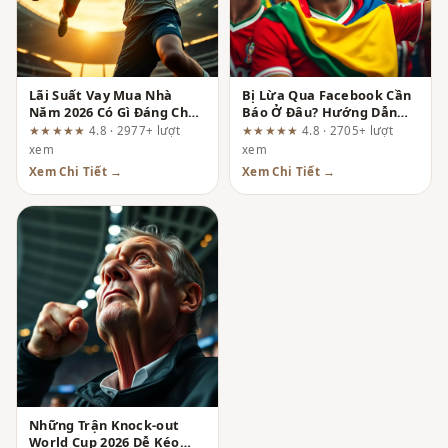
Lãi Suất Vay Mua Nhà
Bị Lừa Qua Facebook Cần
Năm 2026 Có Gì Đáng Chú
Báo Ở Đâu? Hướng Dẫn
Ý? Cơ Hội Cho Người Trẻ
Chi Tiết Để Lấy Lại Quyền
★★★★★
4.8 · 2977+ lượt
★★★★★
4.8 · 2705+ lượt
Sở Hữu Tổ Ấm
Lợi
xem
xem
Xem Chi Tiết →
Xem Chi Tiết →
Những Trận Knock-out
World Cup 2026 Dễ Kéo