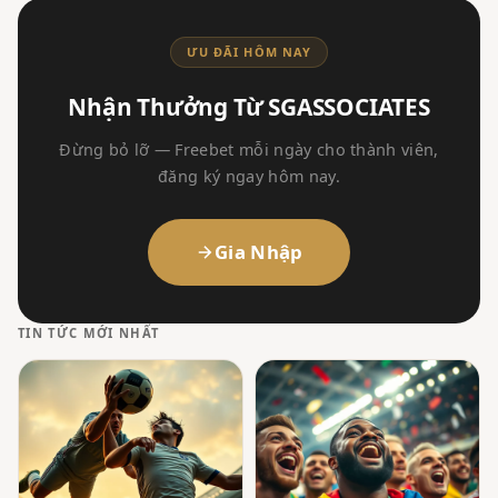
ƯU ĐÃI HÔM NAY
Nhận Thưởng Từ SGASSOCIATES
Đừng bỏ lỡ — Freebet mỗi ngày cho thành viên,
đăng ký ngay hôm nay.
Gia Nhập
TIN TỨC MỚI NHẤT