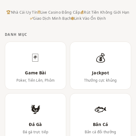
🏆
Nhà Cái Uy Tín
🃏
Live Casino Đẳng Cấp
💰
Rút Tiền Không Giới Hạn
✅
Giao Dịch Minh Bạch
🌐
Link Vào Ổn Định
DANH MỤC
🃏
💰
Game Bài
Jackpot
Poker, Tiến Lên, Phỏm
Thưởng cực khủng
🐓
🐟
Đá Gà
Bắn Cá
Đá gà trực tiếp
Bắn cá đổi thưởng