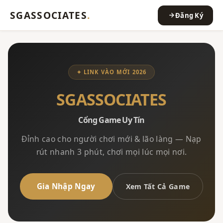
SGASSOCIATES
.
Đăng Ký
✦ LINK VÀO MỚI 2026
SGASSOCIATES
Cổng Game Uy Tín
Đỉnh cao cho người chơi mới & lão làng — Nạp
rút nhanh 3 phút, chơi mọi lúc mọi nơi.
Gia Nhập Ngay
Xem Tất Cả Game