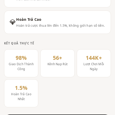
Hoàn Trả Cao
💎
Hoàn trả cược thua lên đến 1.5%, không giới hạn số tiền.
KẾT QUẢ THỰC TẾ
98%
56+
144K+
Giao Dịch Thành
Kênh Nạp Rút
Lượt Chơi Mỗi
Công
Ngày
1.5%
Hoàn Trả Cao
Nhất