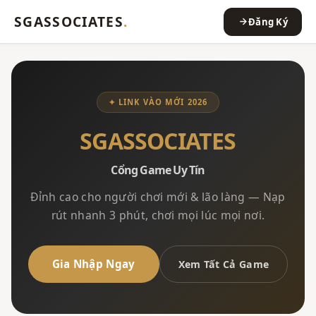
SGASSOCIATES
.
Đăng Ký
✦ LINK VÀO MỚI 2026
SGASSOCIATES
Cổng Game Uy Tín
Đỉnh cao cho người chơi mới & lão làng — Nạp
rút nhanh 3 phút, chơi mọi lúc mọi nơi.
Gia Nhập Ngay
Xem Tất Cả Game