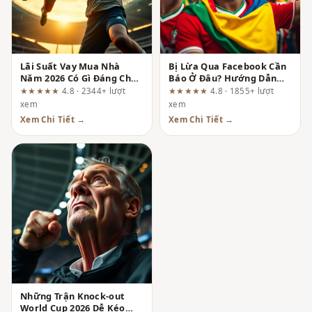
Lãi Suất Vay Mua Nhà
Bị Lừa Qua Facebook Cần
Năm 2026 Có Gì Đáng Chú
Báo Ở Đâu? Hướng Dẫn
Ý? Cơ Hội Cho Người Trẻ
Chi Tiết Để Lấy Lại Quyền
★★★★★
4.8 · 2344+ lượt
★★★★★
4.8 · 1855+ lượt
Sở Hữu Tổ Ấm
Lợi
xem
xem
Xem Chi Tiết →
Xem Chi Tiết →
Những Trận Knock-out
World Cup 2026 Dễ Kéo