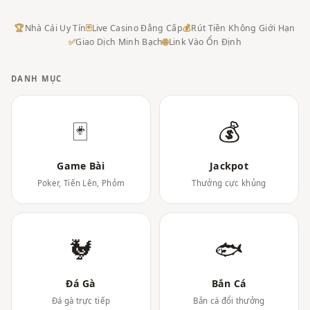
🏆
Nhà Cái Uy Tín
🃏
Live Casino Đẳng Cấp
💰
Rút Tiền Không Giới Hạn
✅
Giao Dịch Minh Bạch
🌐
Link Vào Ổn Định
DANH MỤC
🃏
💰
Game Bài
Jackpot
Poker, Tiến Lên, Phỏm
Thưởng cực khủng
🐓
🐟
Đá Gà
Bắn Cá
Đá gà trực tiếp
Bắn cá đổi thưởng