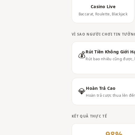
Casino Live
Baccarat, Roulette, Blackjack
VÌ SAO NGƯỜI CHƠI TIN TƯỞN
Rút Tiền Không Giới H
💰
Rút bao nhiêu cũng được, k
Hoàn Trả Cao
💎
Hoàn trả cược thua lên đến
KẾT QUẢ THỰC TẾ
98%