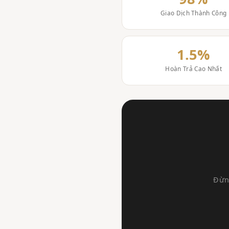
Giao Dịch Thành Công
1.5%
Hoàn Trả Cao Nhất
Đừng