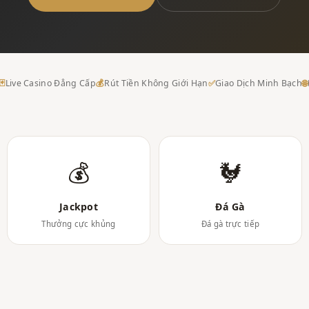
🃏
Live Casino Đẳng Cấp
💰
Rút Tiền Không Giới Hạn
✅
Giao Dịch Minh Bạch
🌐
💰
🐓
Jackpot
Đá Gà
Thưởng cực khủng
Đá gà trực tiếp