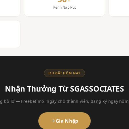
Kênh Nạp Rút
ƯU ĐÃI HÔM NAY
Nhận Thưởng Từ SGASSOCIATES
 bỏ lỡ — Freebet mỗi ngày cho thành viên, đăng ký ngay hôm
Gia Nhập