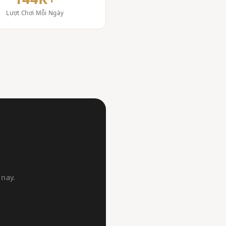
Lượt Chơi Mỗi Ngày
 nay.