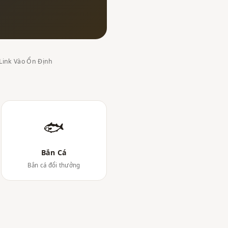
Link Vào Ổn Định
🐟
Bắn Cá
Bắn cá đổi thưởng