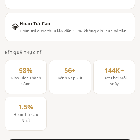
Hoàn Trả Cao
💎
Hoàn trả cược thua lên đến 1.5%, không giới hạn số tiền.
KẾT QUẢ THỰC TẾ
98%
56+
144K+
Giao Dịch Thành
Kênh Nạp Rút
Lượt Chơi Mỗi
Công
Ngày
1.5%
Hoàn Trả Cao
Nhất