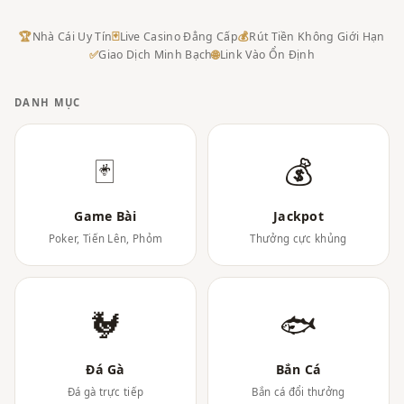
🏆
Nhà Cái Uy Tín
🃏
Live Casino Đẳng Cấp
💰
Rút Tiền Không Giới Hạn
✅
Giao Dịch Minh Bạch
🌐
Link Vào Ổn Định
DANH MỤC
🃏
💰
Game Bài
Jackpot
Poker, Tiến Lên, Phỏm
Thưởng cực khủng
🐓
🐟
Đá Gà
Bắn Cá
Đá gà trực tiếp
Bắn cá đổi thưởng