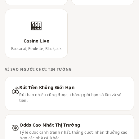
🎰
Casino Live
Baccarat, Roulette, Blackjack
VÌ SAO NGƯỜI CHƠI TIN TƯỞNG
Rút Tiền Không Giới Hạn
💰
Rút bao nhiêu cũng được, không giới hạn số lần và số
tiền.
Odds Cao Nhất Thị Trường
🎯
Tỷ lệ cược cạnh tranh nhất, thắng cược nhận thưởng cao
hơn các nhà cái khác.