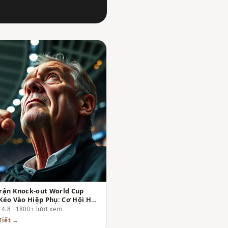
rận Knock-out World Cup
Kéo Vào Hiệp Phụ: Cơ Hội Hay
 Dân Cược?
★
4.8 · 1800+ lượt xem
Tiết →