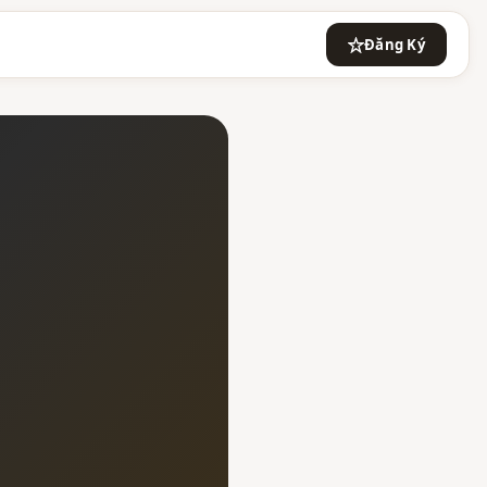
Đăng Ký