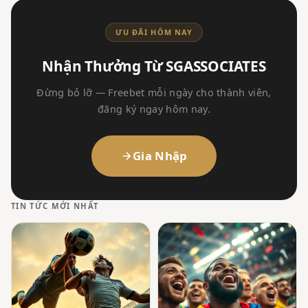
ƯU ĐÃI HÔM NAY
Nhận Thưởng Từ SGASSOCIATES
Đừng bỏ lỡ — Freebet mỗi ngày cho thành viên,
đăng ký ngay hôm nay.
Gia Nhập
TIN TỨC MỚI NHẤT