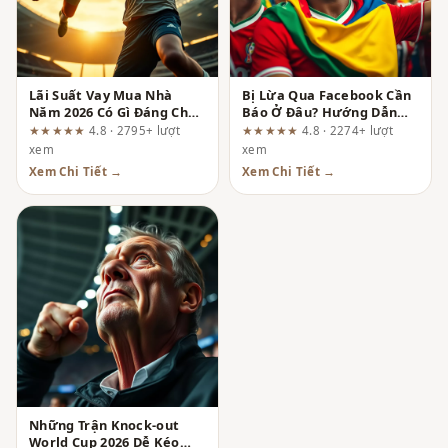
Lãi Suất Vay Mua Nhà
Bị Lừa Qua Facebook Cần
Năm 2026 Có Gì Đáng Chú
Báo Ở Đâu? Hướng Dẫn
Ý? Cơ Hội Cho Người Trẻ
Chi Tiết Để Lấy Lại Quyền
★★★★★
4.8 · 2795+ lượt
★★★★★
4.8 · 2274+ lượt
Sở Hữu Tổ Ấm
Lợi
xem
xem
Xem Chi Tiết →
Xem Chi Tiết →
Những Trận Knock-out
World Cup 2026 Dễ Kéo