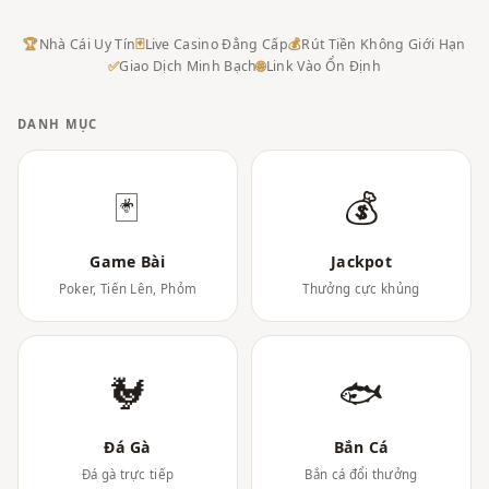
🏆
Nhà Cái Uy Tín
🃏
Live Casino Đẳng Cấp
💰
Rút Tiền Không Giới Hạn
✅
Giao Dịch Minh Bạch
🌐
Link Vào Ổn Định
DANH MỤC
🃏
💰
Game Bài
Jackpot
Poker, Tiến Lên, Phỏm
Thưởng cực khủng
🐓
🐟
Đá Gà
Bắn Cá
Đá gà trực tiếp
Bắn cá đổi thưởng