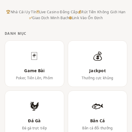
🏆
Nhà Cái Uy Tín
🃏
Live Casino Đẳng Cấp
💰
Rút Tiền Không Giới Hạn
✅
Giao Dịch Minh Bạch
🌐
Link Vào Ổn Định
DANH MỤC
🃏
💰
Game Bài
Jackpot
Poker, Tiến Lên, Phỏm
Thưởng cực khủng
🐓
🐟
Đá Gà
Bắn Cá
Đá gà trực tiếp
Bắn cá đổi thưởng