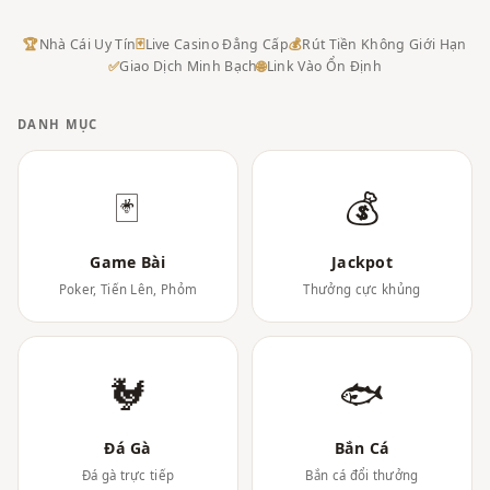
🏆
Nhà Cái Uy Tín
🃏
Live Casino Đẳng Cấp
💰
Rút Tiền Không Giới Hạn
✅
Giao Dịch Minh Bạch
🌐
Link Vào Ổn Định
DANH MỤC
🃏
💰
Game Bài
Jackpot
Poker, Tiến Lên, Phỏm
Thưởng cực khủng
🐓
🐟
Đá Gà
Bắn Cá
Đá gà trực tiếp
Bắn cá đổi thưởng