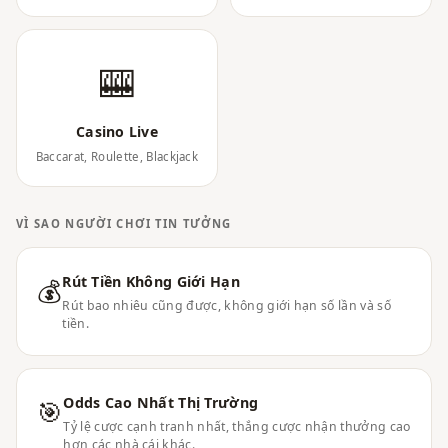
🎰
Casino Live
Baccarat, Roulette, Blackjack
VÌ SAO NGƯỜI CHƠI TIN TƯỞNG
Rút Tiền Không Giới Hạn
💰
Rút bao nhiêu cũng được, không giới hạn số lần và số
tiền.
Odds Cao Nhất Thị Trường
🎯
Tỷ lệ cược cạnh tranh nhất, thắng cược nhận thưởng cao
hơn các nhà cái khác.