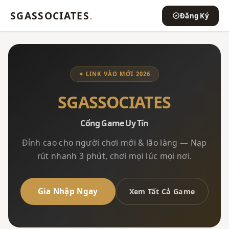
SGASSOCIATES
.
Đăng Ký
✦ LINK VÀO MỚI 2026
SGASSOCIATES
Cổng Game Uy Tín
Đỉnh cao cho người chơi mới & lão làng — Nạp
rút nhanh 3 phút, chơi mọi lúc mọi nơi.
Gia Nhập Ngay
Xem Tất Cả Game