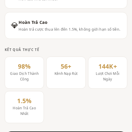
Hoàn Trả Cao
💎
Hoàn trả cược thua lên đến 1.5%, không giới hạn số tiền.
KẾT QUẢ THỰC TẾ
98%
56+
144K+
Giao Dịch Thành
Kênh Nạp Rút
Lượt Chơi Mỗi
Công
Ngày
1.5%
Hoàn Trả Cao
Nhất