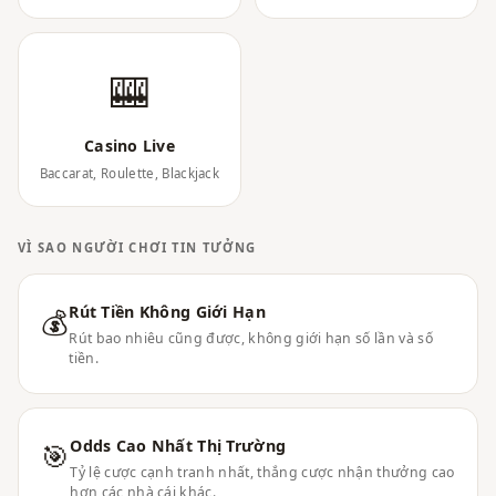
🎰
Casino Live
Baccarat, Roulette, Blackjack
VÌ SAO NGƯỜI CHƠI TIN TƯỞNG
Rút Tiền Không Giới Hạn
💰
Rút bao nhiêu cũng được, không giới hạn số lần và số
tiền.
Odds Cao Nhất Thị Trường
🎯
Tỷ lệ cược cạnh tranh nhất, thắng cược nhận thưởng cao
hơn các nhà cái khác.