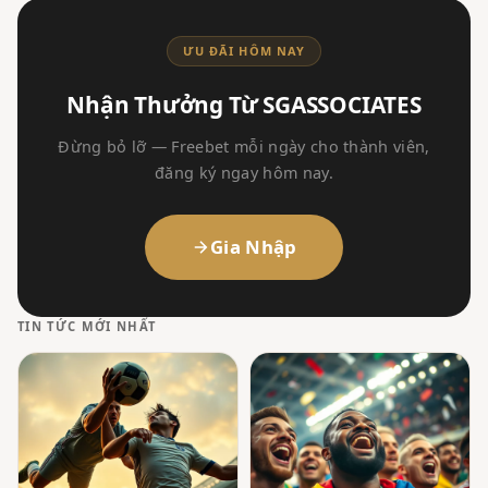
ƯU ĐÃI HÔM NAY
Nhận Thưởng Từ SGASSOCIATES
Đừng bỏ lỡ — Freebet mỗi ngày cho thành viên,
đăng ký ngay hôm nay.
Gia Nhập
TIN TỨC MỚI NHẤT