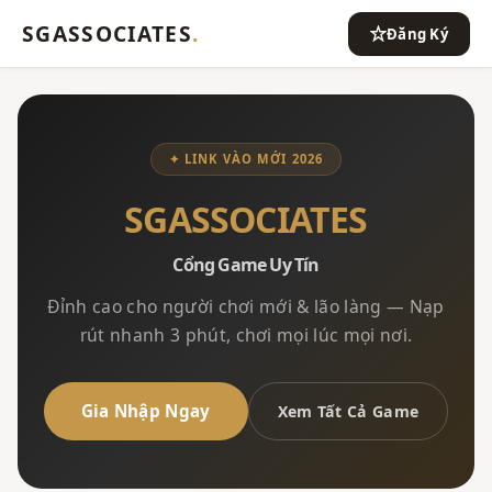
SGASSOCIATES
.
Đăng Ký
✦ LINK VÀO MỚI 2026
SGASSOCIATES
Cổng Game Uy Tín
Đỉnh cao cho người chơi mới & lão làng — Nạp
rút nhanh 3 phút, chơi mọi lúc mọi nơi.
Gia Nhập Ngay
Xem Tất Cả Game