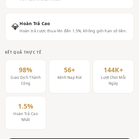
Hoàn Trả Cao
💎
Hoàn trả cược thua lên đến 1.5%, không giới hạn số tiền.
KẾT QUẢ THỰC TẾ
98%
56+
144K+
Giao Dịch Thành
Kênh Nạp Rút
Lượt Chơi Mỗi
Công
Ngày
1.5%
Hoàn Trả Cao
Nhất