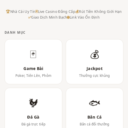
🏆
Nhà Cái Uy Tín
🃏
Live Casino Đẳng Cấp
💰
Rút Tiền Không Giới Hạn
✅
Giao Dịch Minh Bạch
🌐
Link Vào Ổn Định
DANH MỤC
🃏
💰
Game Bài
Jackpot
Poker, Tiến Lên, Phỏm
Thưởng cực khủng
🐓
🐟
Đá Gà
Bắn Cá
Đá gà trực tiếp
Bắn cá đổi thưởng