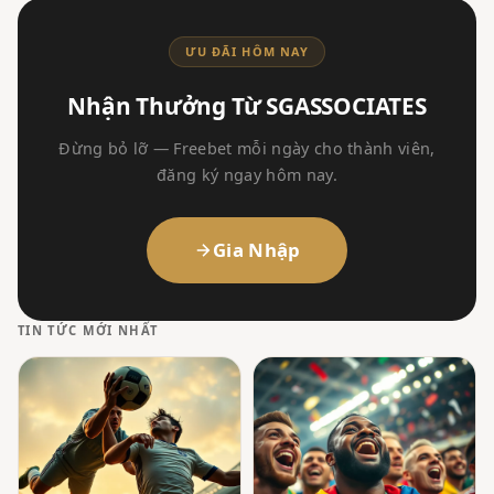
ƯU ĐÃI HÔM NAY
Nhận Thưởng Từ SGASSOCIATES
Đừng bỏ lỡ — Freebet mỗi ngày cho thành viên,
đăng ký ngay hôm nay.
Gia Nhập
TIN TỨC MỚI NHẤT