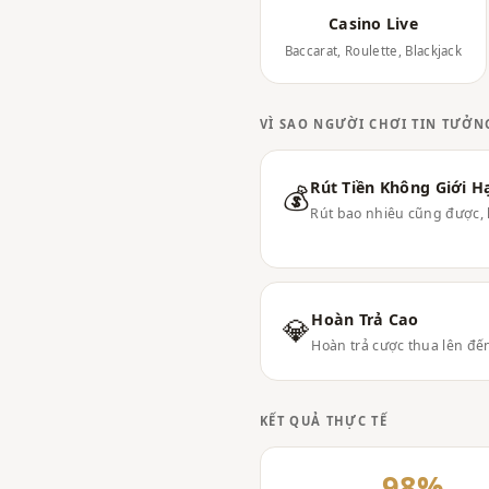
Casino Live
Baccarat, Roulette, Blackjack
VÌ SAO NGƯỜI CHƠI TIN TƯỞN
Rút Tiền Không Giới H
💰
Rút bao nhiêu cũng được, k
Hoàn Trả Cao
💎
Hoàn trả cược thua lên đến
KẾT QUẢ THỰC TẾ
98%