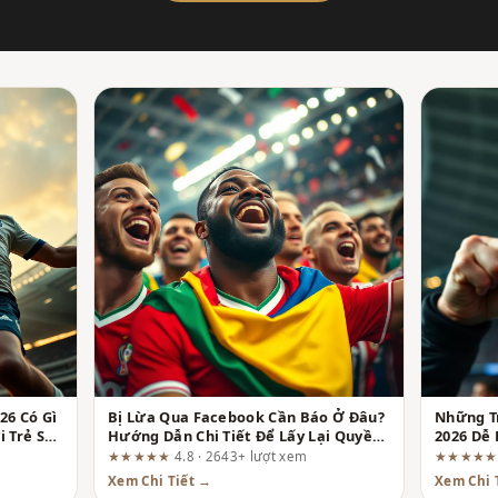
26 Có Gì
Bị Lừa Qua Facebook Cần Báo Ở Đâu?
Những T
 Trẻ Sở
Hướng Dẫn Chi Tiết Để Lấy Lại Quyền
2026 Dễ 
Lợi
Bẫy Cho
★★★★★
4.8 · 2643+ lượt xem
★★★★
Xem Chi Tiết →
Xem Chi 