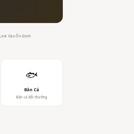
Link Vào Ổn Định
🐟
Bắn Cá
Bắn cá đổi thưởng