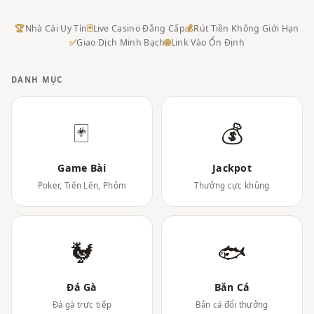
🏆
Nhà Cái Uy Tín
🃏
Live Casino Đẳng Cấp
💰
Rút Tiền Không Giới Hạn
✅
Giao Dịch Minh Bạch
🌐
Link Vào Ổn Định
DANH MỤC
🃏
💰
Game Bài
Jackpot
Poker, Tiến Lên, Phỏm
Thưởng cực khủng
🐓
🐟
Đá Gà
Bắn Cá
Đá gà trực tiếp
Bắn cá đổi thưởng