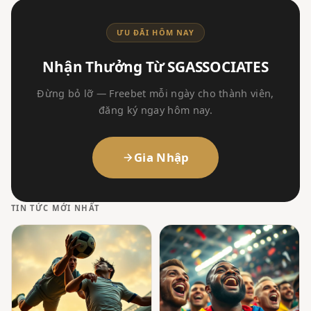
ƯU ĐÃI HÔM NAY
Nhận Thưởng Từ SGASSOCIATES
Đừng bỏ lỡ — Freebet mỗi ngày cho thành viên,
đăng ký ngay hôm nay.
Gia Nhập
TIN TỨC MỚI NHẤT