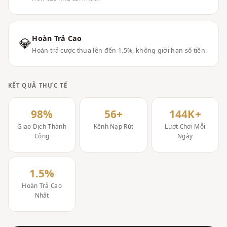
Hoàn Trả Cao
💎
Hoàn trả cược thua lên đến 1.5%, không giới hạn số tiền.
KẾT QUẢ THỰC TẾ
98%
56+
144K+
Giao Dịch Thành
Kênh Nạp Rút
Lượt Chơi Mỗi
Công
Ngày
1.5%
Hoàn Trả Cao
Nhất