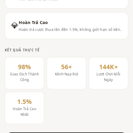
Hoàn Trả Cao
💎
Hoàn trả cược thua lên đến 1.5%, không giới hạn số tiền.
KẾT QUẢ THỰC TẾ
98%
56+
144K+
Giao Dịch Thành
Kênh Nạp Rút
Lượt Chơi Mỗi
Công
Ngày
1.5%
Hoàn Trả Cao
Nhất