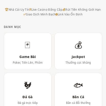
🏆
Nhà Cái Uy Tín
🃏
Live Casino Đẳng Cấp
💰
Rút Tiền Không Giới Hạn
✅
Giao Dịch Minh Bạch
🌐
Link Vào Ổn Định
DANH MỤC
🃏
💰
Game Bài
Jackpot
Poker, Tiến Lên, Phỏm
Thưởng cực khủng
🐓
🐟
Đá Gà
Bắn Cá
Đá gà trực tiếp
Bắn cá đổi thưởng