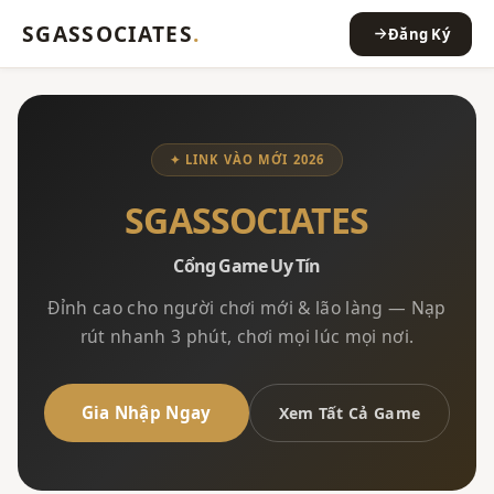
SGASSOCIATES
.
Đăng Ký
✦ LINK VÀO MỚI 2026
SGASSOCIATES
Cổng Game Uy Tín
Đỉnh cao cho người chơi mới & lão làng — Nạp
rút nhanh 3 phút, chơi mọi lúc mọi nơi.
Gia Nhập Ngay
Xem Tất Cả Game