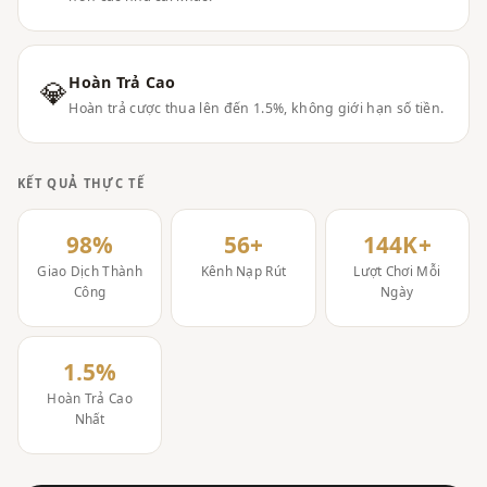
Hoàn Trả Cao
💎
Hoàn trả cược thua lên đến 1.5%, không giới hạn số tiền.
KẾT QUẢ THỰC TẾ
98%
56+
144K+
Giao Dịch Thành
Kênh Nạp Rút
Lượt Chơi Mỗi
Công
Ngày
1.5%
Hoàn Trả Cao
Nhất