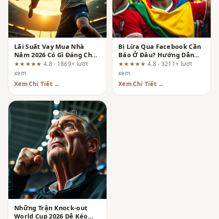
Lãi Suất Vay Mua Nhà
Bị Lừa Qua Facebook Cần
Năm 2026 Có Gì Đáng Chú
Báo Ở Đâu? Hướng Dẫn
Ý? Cơ Hội Cho Người Trẻ
Chi Tiết Để Lấy Lại Quyền
★★★★★
4.8 · 1869+ lượt
★★★★★
4.8 · 3211+ lượt
Sở Hữu Tổ Ấm
Lợi
xem
xem
Xem Chi Tiết →
Xem Chi Tiết →
Những Trận Knock-out
World Cup 2026 Dễ Kéo