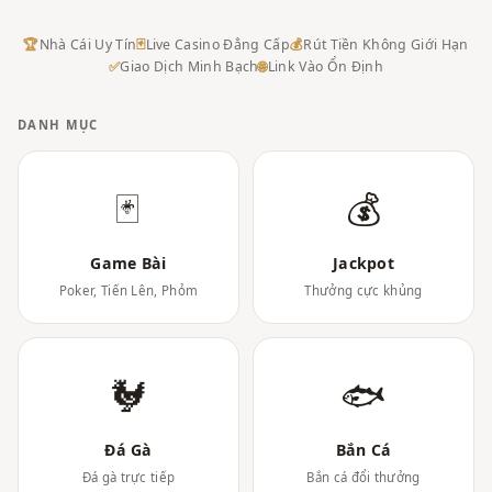
🏆
Nhà Cái Uy Tín
🃏
Live Casino Đẳng Cấp
💰
Rút Tiền Không Giới Hạn
✅
Giao Dịch Minh Bạch
🌐
Link Vào Ổn Định
DANH MỤC
🃏
💰
Game Bài
Jackpot
Poker, Tiến Lên, Phỏm
Thưởng cực khủng
🐓
🐟
Đá Gà
Bắn Cá
Đá gà trực tiếp
Bắn cá đổi thưởng