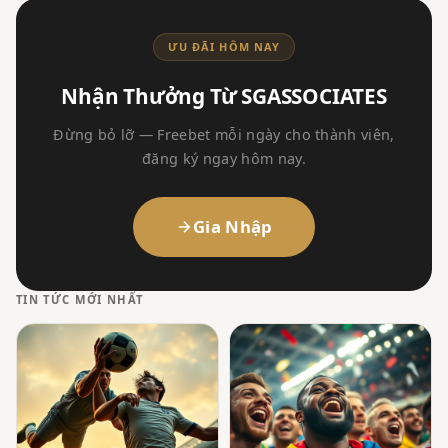
ƯU ĐÃI HÔM NAY
Nhận Thưởng Từ SGASSOCIATES
Đừng bỏ lỡ — Freebet mỗi ngày cho thành viên,
đăng ký ngay hôm nay.
Gia Nhập
TIN TỨC MỚI NHẤT