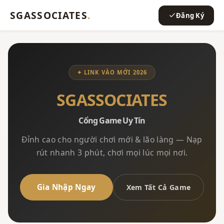
SGASSOCIATES
.
Đăng Ký
✦ LINK VÀO MỚI 2026
SGASSOCIATES
Cổng Game Uy Tín
Đỉnh cao cho người chơi mới & lão làng — Nạp
rút nhanh 3 phút, chơi mọi lúc mọi nơi.
Gia Nhập Ngay
Xem Tất Cả Game