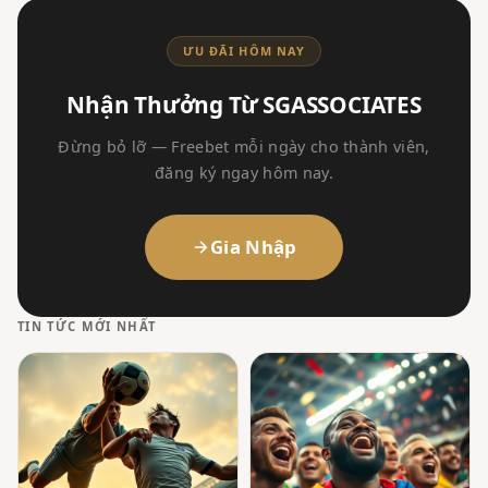
ƯU ĐÃI HÔM NAY
Nhận Thưởng Từ SGASSOCIATES
Đừng bỏ lỡ — Freebet mỗi ngày cho thành viên,
đăng ký ngay hôm nay.
Gia Nhập
TIN TỨC MỚI NHẤT