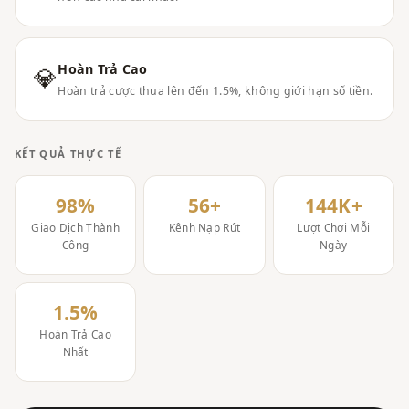
Hoàn Trả Cao
💎
Hoàn trả cược thua lên đến 1.5%, không giới hạn số tiền.
KẾT QUẢ THỰC TẾ
98%
56+
144K+
Giao Dịch Thành
Kênh Nạp Rút
Lượt Chơi Mỗi
Công
Ngày
1.5%
Hoàn Trả Cao
Nhất