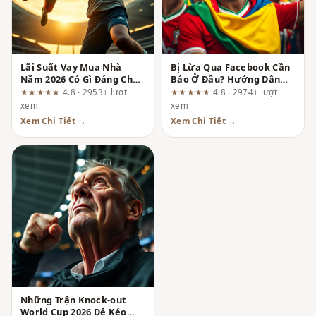
Lãi Suất Vay Mua Nhà
Bị Lừa Qua Facebook Cần
Năm 2026 Có Gì Đáng Chú
Báo Ở Đâu? Hướng Dẫn
Ý? Cơ Hội Cho Người Trẻ
Chi Tiết Để Lấy Lại Quyền
★★★★★
4.8 · 2953+ lượt
★★★★★
4.8 · 2974+ lượt
Sở Hữu Tổ Ấm
Lợi
xem
xem
Xem Chi Tiết →
Xem Chi Tiết →
Những Trận Knock-out
World Cup 2026 Dễ Kéo