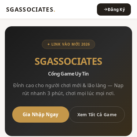
SGASSOCIATES
.
Đăng Ký
✦ LINK VÀO MỚI 2026
SGASSOCIATES
Cổng Game Uy Tín
Đỉnh cao cho người chơi mới & lão làng — Nạp
rút nhanh 3 phút, chơi mọi lúc mọi nơi.
Gia Nhập Ngay
Xem Tất Cả Game