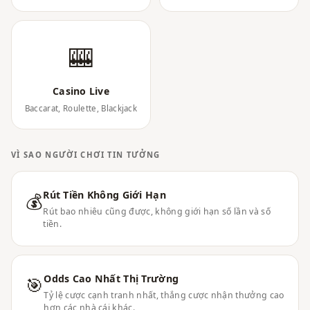
🎰
Casino Live
Baccarat, Roulette, Blackjack
VÌ SAO NGƯỜI CHƠI TIN TƯỞNG
Rút Tiền Không Giới Hạn
💰
Rút bao nhiêu cũng được, không giới hạn số lần và số
tiền.
Odds Cao Nhất Thị Trường
🎯
Tỷ lệ cược cạnh tranh nhất, thắng cược nhận thưởng cao
hơn các nhà cái khác.