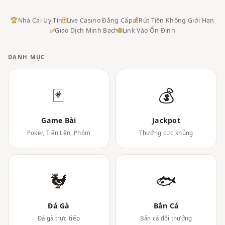
🏆
Nhà Cái Uy Tín
🃏
Live Casino Đẳng Cấp
💰
Rút Tiền Không Giới Hạn
✅
Giao Dịch Minh Bạch
🌐
Link Vào Ổn Định
DANH MỤC
🃏
💰
Game Bài
Jackpot
Poker, Tiến Lên, Phỏm
Thưởng cực khủng
🐓
🐟
Đá Gà
Bắn Cá
Đá gà trực tiếp
Bắn cá đổi thưởng