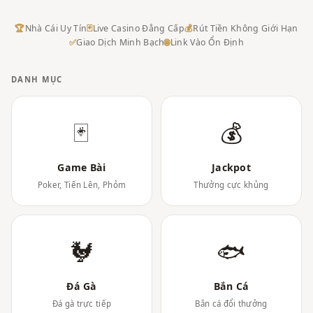
🏆
Nhà Cái Uy Tín
🃏
Live Casino Đẳng Cấp
💰
Rút Tiền Không Giới Hạn
✅
Giao Dịch Minh Bạch
🌐
Link Vào Ổn Định
DANH MỤC
🃏
💰
Game Bài
Jackpot
Poker, Tiến Lên, Phỏm
Thưởng cực khủng
🐓
🐟
Đá Gà
Bắn Cá
Đá gà trực tiếp
Bắn cá đổi thưởng