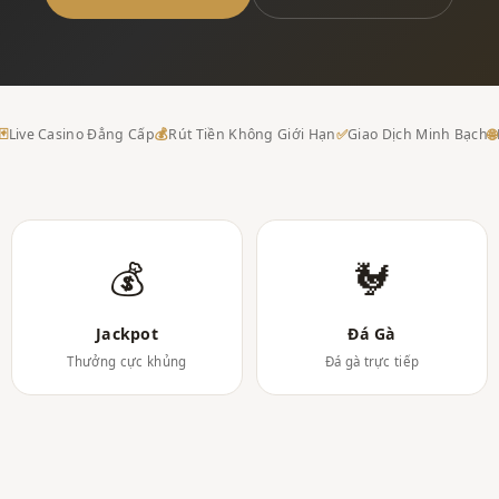
🃏
Live Casino Đẳng Cấp
💰
Rút Tiền Không Giới Hạn
✅
Giao Dịch Minh Bạch
🌐
💰
🐓
Jackpot
Đá Gà
Thưởng cực khủng
Đá gà trực tiếp