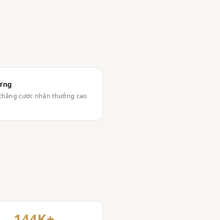
ờng
, thắng cược nhận thưởng cao
144K+