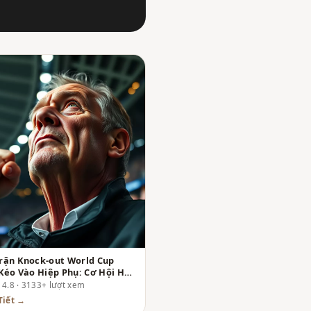
rận Knock-out World Cup
Kéo Vào Hiệp Phụ: Cơ Hội Hay
 Dân Cược?
★
4.8 · 3133+ lượt xem
Tiết →