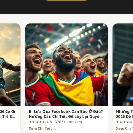
26 Có Gì
Bị Lừa Qua Facebook Cần Báo Ở Đâu?
Những T
 Trẻ Sở
Hướng Dẫn Chi Tiết Để Lấy Lại Quyền
2026 Dễ 
Lợi
Bẫy Cho
★★★★★
4.8 · 3205+ lượt xem
★★★★
Xem Chi Tiết →
Xem Chi 