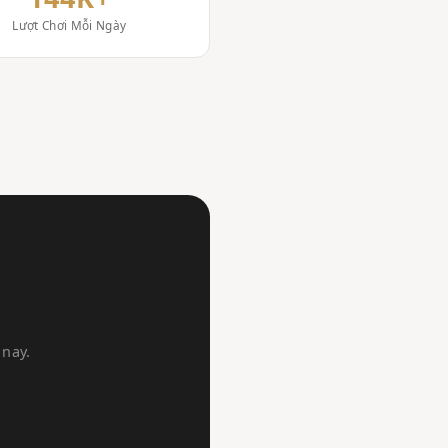
Lượt Chơi Mỗi Ngày
 nay.