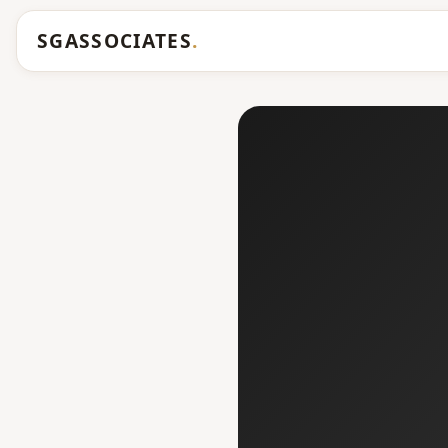
SGASSOCIATES
.