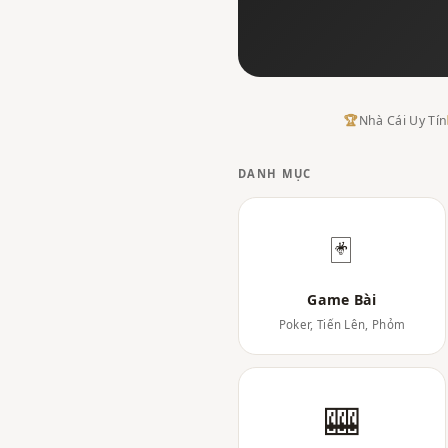
🏆
Nhà Cái Uy Tín
DANH MỤC
🃏
Game Bài
Poker, Tiến Lên, Phỏm
🎰