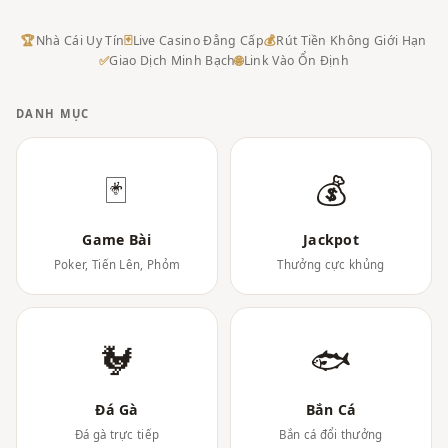
🏆
Nhà Cái Uy Tín
🃏
Live Casino Đẳng Cấp
💰
Rút Tiền Không Giới Hạn
✅
Giao Dịch Minh Bạch
🌐
Link Vào Ổn Định
DANH MỤC
🃏
💰
Game Bài
Jackpot
Poker, Tiến Lên, Phỏm
Thưởng cực khủng
🐓
🐟
Đá Gà
Bắn Cá
Đá gà trực tiếp
Bắn cá đổi thưởng