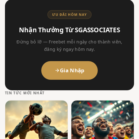
ƯU ĐÃI HÔM NAY
Nhận Thưởng Từ SGASSOCIATES
Đừng bỏ lỡ — Freebet mỗi ngày cho thành viên,
đăng ký ngay hôm nay.
Gia Nhập
TIN TỨC MỚI NHẤT