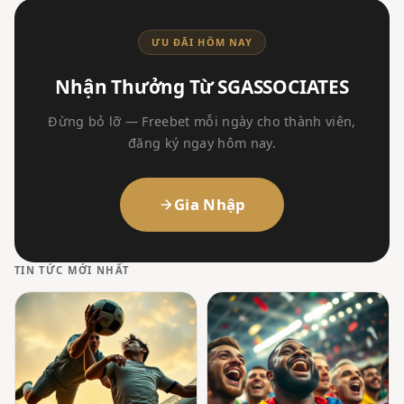
ƯU ĐÃI HÔM NAY
Nhận Thưởng Từ SGASSOCIATES
Đừng bỏ lỡ — Freebet mỗi ngày cho thành viên,
đăng ký ngay hôm nay.
Gia Nhập
TIN TỨC MỚI NHẤT