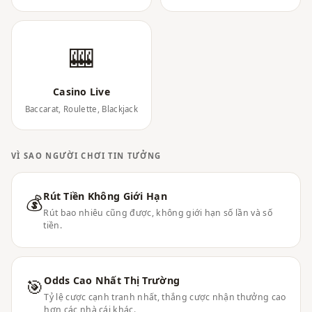
🎰
Casino Live
Baccarat, Roulette, Blackjack
VÌ SAO NGƯỜI CHƠI TIN TƯỞNG
Rút Tiền Không Giới Hạn
💰
Rút bao nhiêu cũng được, không giới hạn số lần và số
tiền.
Odds Cao Nhất Thị Trường
🎯
Tỷ lệ cược cạnh tranh nhất, thắng cược nhận thưởng cao
hơn các nhà cái khác.