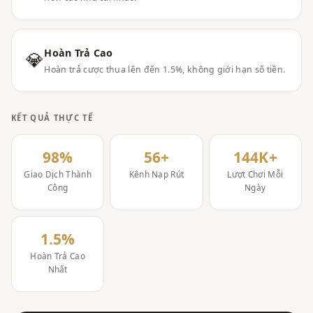
Hoàn Trả Cao
💎
Hoàn trả cược thua lên đến 1.5%, không giới hạn số tiền.
KẾT QUẢ THỰC TẾ
98%
56+
144K+
Giao Dịch Thành
Kênh Nạp Rút
Lượt Chơi Mỗi
Công
Ngày
1.5%
Hoàn Trả Cao
Nhất