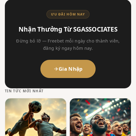
ƯU ĐÃI HÔM NAY
Nhận Thưởng Từ SGASSOCIATES
Đừng bỏ lỡ — Freebet mỗi ngày cho thành viên,
đăng ký ngay hôm nay.
Gia Nhập
TIN TỨC MỚI NHẤT