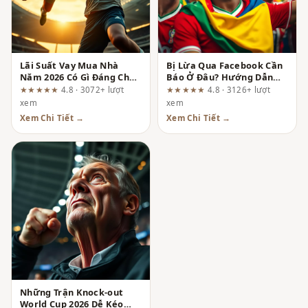
Lãi Suất Vay Mua Nhà
Bị Lừa Qua Facebook Cần
Năm 2026 Có Gì Đáng Chú
Báo Ở Đâu? Hướng Dẫn
Ý? Cơ Hội Cho Người Trẻ
Chi Tiết Để Lấy Lại Quyền
★★★★★
4.8 · 3072+ lượt
★★★★★
4.8 · 3126+ lượt
Sở Hữu Tổ Ấm
Lợi
xem
xem
Xem Chi Tiết →
Xem Chi Tiết →
Những Trận Knock-out
World Cup 2026 Dễ Kéo