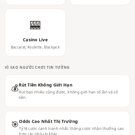
🎰
Casino Live
Baccarat, Roulette, Blackjack
VÌ SAO NGƯỜI CHƠI TIN TƯỞNG
Rút Tiền Không Giới Hạn
💰
Rút bao nhiêu cũng được, không giới hạn số lần và số
tiền.
Odds Cao Nhất Thị Trường
🎯
Tỷ lệ cược cạnh tranh nhất, thắng cược nhận thưởng cao
hơn các nhà cái khác.