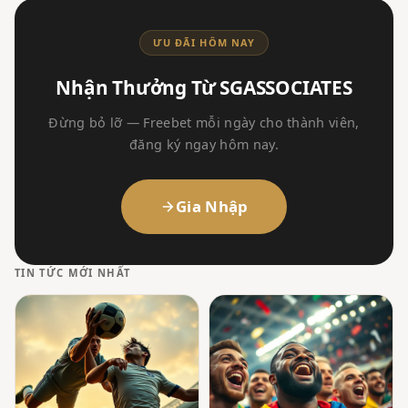
ƯU ĐÃI HÔM NAY
Nhận Thưởng Từ SGASSOCIATES
Đừng bỏ lỡ — Freebet mỗi ngày cho thành viên,
đăng ký ngay hôm nay.
Gia Nhập
TIN TỨC MỚI NHẤT