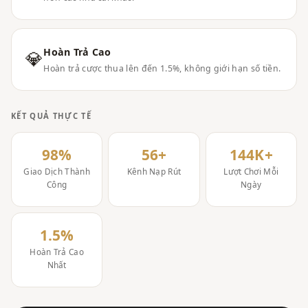
Hoàn Trả Cao
💎
Hoàn trả cược thua lên đến 1.5%, không giới hạn số tiền.
KẾT QUẢ THỰC TẾ
98%
56+
144K+
Giao Dịch Thành
Kênh Nạp Rút
Lượt Chơi Mỗi
Công
Ngày
1.5%
Hoàn Trả Cao
Nhất