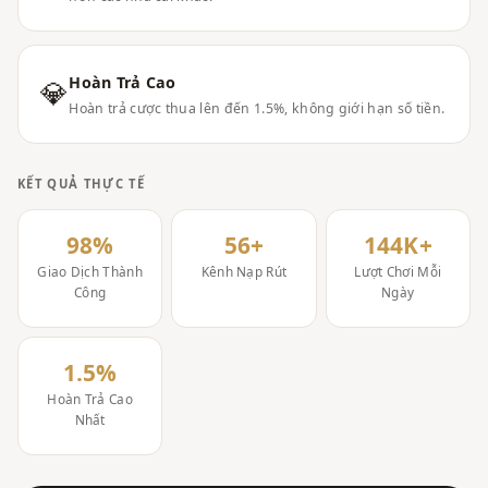
Hoàn Trả Cao
💎
Hoàn trả cược thua lên đến 1.5%, không giới hạn số tiền.
KẾT QUẢ THỰC TẾ
98%
56+
144K+
Giao Dịch Thành
Kênh Nạp Rút
Lượt Chơi Mỗi
Công
Ngày
1.5%
Hoàn Trả Cao
Nhất