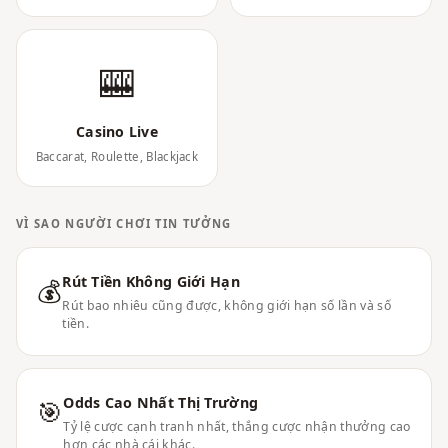
🎰
Casino Live
Baccarat, Roulette, Blackjack
VÌ SAO NGƯỜI CHƠI TIN TƯỞNG
Rút Tiền Không Giới Hạn
💰
Rút bao nhiêu cũng được, không giới hạn số lần và số
tiền.
Odds Cao Nhất Thị Trường
🎯
Tỷ lệ cược cạnh tranh nhất, thắng cược nhận thưởng cao
hơn các nhà cái khác.