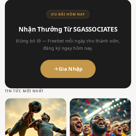
ƯU ĐÃI HÔM NAY
Nhận Thưởng Từ SGASSOCIATES
Đừng bỏ lỡ — Freebet mỗi ngày cho thành viên,
đăng ký ngay hôm nay.
Gia Nhập
TIN TỨC MỚI NHẤT