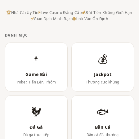
🏆
Nhà Cái Uy Tín
🃏
Live Casino Đẳng Cấp
💰
Rút Tiền Không Giới Hạn
✅
Giao Dịch Minh Bạch
🌐
Link Vào Ổn Định
DANH MỤC
🃏
💰
Game Bài
Jackpot
Poker, Tiến Lên, Phỏm
Thưởng cực khủng
🐓
🐟
Đá Gà
Bắn Cá
Đá gà trực tiếp
Bắn cá đổi thưởng