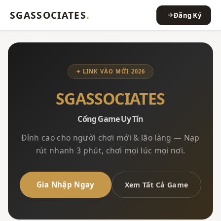
SGASSOCIATES
.
Đăng Ký
✦ LINK VÀO MỚI 2026
SGASSOCIATES
Cổng Game Uy Tín
Đỉnh cao cho người chơi mới & lão làng — Nạp
rút nhanh 3 phút, chơi mọi lúc mọi nơi.
Gia Nhập Ngay
Xem Tất Cả Game