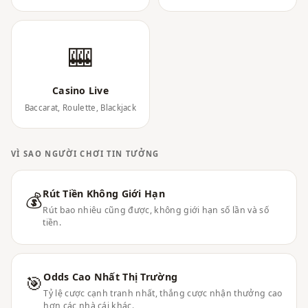
🎰
Casino Live
Baccarat, Roulette, Blackjack
VÌ SAO NGƯỜI CHƠI TIN TƯỞNG
Rút Tiền Không Giới Hạn
💰
Rút bao nhiêu cũng được, không giới hạn số lần và số
tiền.
Odds Cao Nhất Thị Trường
🎯
Tỷ lệ cược cạnh tranh nhất, thắng cược nhận thưởng cao
hơn các nhà cái khác.