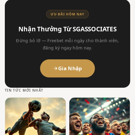
ƯU ĐÃI HÔM NAY
Nhận Thưởng Từ SGASSOCIATES
Đừng bỏ lỡ — Freebet mỗi ngày cho thành viên,
đăng ký ngay hôm nay.
Gia Nhập
TIN TỨC MỚI NHẤT