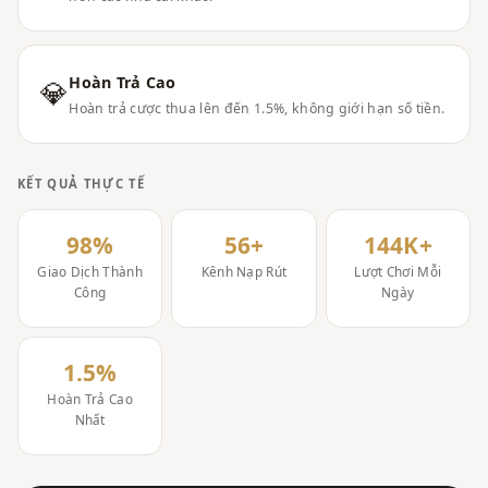
Hoàn Trả Cao
💎
Hoàn trả cược thua lên đến 1.5%, không giới hạn số tiền.
KẾT QUẢ THỰC TẾ
98%
56+
144K+
Giao Dịch Thành
Kênh Nạp Rút
Lượt Chơi Mỗi
Công
Ngày
1.5%
Hoàn Trả Cao
Nhất