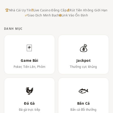
🏆
Nhà Cái Uy Tín
🃏
Live Casino Đẳng Cấp
💰
Rút Tiền Không Giới Hạn
✅
Giao Dịch Minh Bạch
🌐
Link Vào Ổn Định
DANH MỤC
🃏
💰
Game Bài
Jackpot
Poker, Tiến Lên, Phỏm
Thưởng cực khủng
🐓
🐟
Đá Gà
Bắn Cá
Đá gà trực tiếp
Bắn cá đổi thưởng