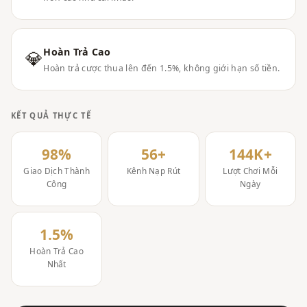
Hoàn Trả Cao
💎
Hoàn trả cược thua lên đến 1.5%, không giới hạn số tiền.
KẾT QUẢ THỰC TẾ
98%
56+
144K+
Giao Dịch Thành
Kênh Nạp Rút
Lượt Chơi Mỗi
Công
Ngày
1.5%
Hoàn Trả Cao
Nhất