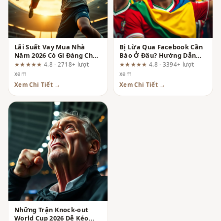
Lãi Suất Vay Mua Nhà
Bị Lừa Qua Facebook Cần
Năm 2026 Có Gì Đáng Chú
Báo Ở Đâu? Hướng Dẫn
Ý? Cơ Hội Cho Người Trẻ
Chi Tiết Để Lấy Lại Quyền
★★★★★
4.8 · 2718+ lượt
★★★★★
4.8 · 3394+ lượt
Sở Hữu Tổ Ấm
Lợi
xem
xem
Xem Chi Tiết →
Xem Chi Tiết →
Những Trận Knock-out
World Cup 2026 Dễ Kéo