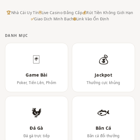
🏆
Nhà Cái Uy Tín
🃏
Live Casino Đẳng Cấp
💰
Rút Tiền Không Giới Hạn
✅
Giao Dịch Minh Bạch
🌐
Link Vào Ổn Định
DANH MỤC
🃏
💰
Game Bài
Jackpot
Poker, Tiến Lên, Phỏm
Thưởng cực khủng
🐓
🐟
Đá Gà
Bắn Cá
Đá gà trực tiếp
Bắn cá đổi thưởng