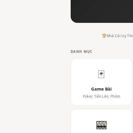
🏆
Nhà Cái Uy Tín
DANH MỤC
🃏
Game Bài
Poker, Tiến Lên, Phỏm
🎰