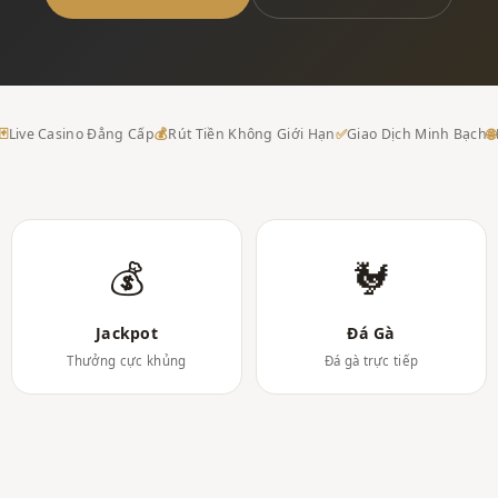
🃏
Live Casino Đẳng Cấp
💰
Rút Tiền Không Giới Hạn
✅
Giao Dịch Minh Bạch
🌐
💰
🐓
Jackpot
Đá Gà
Thưởng cực khủng
Đá gà trực tiếp