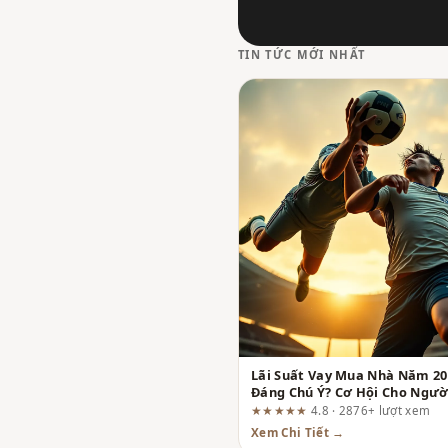
TIN TỨC MỚI NHẤT
Lãi Suất Vay Mua Nhà Năm 20
Đáng Chú Ý? Cơ Hội Cho Người
Hữu Tổ Ấm
★★★★★
4.8 · 2876+ lượt xem
Xem Chi Tiết →