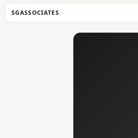
SGASSOCIATES
.