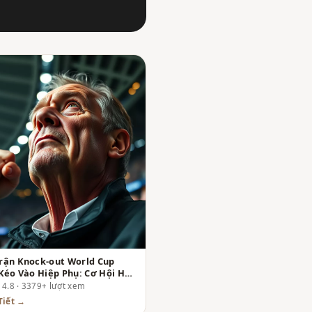
rận Knock-out World Cup
Kéo Vào Hiệp Phụ: Cơ Hội Hay
 Dân Cược?
★
4.8 · 3379+ lượt xem
Tiết →