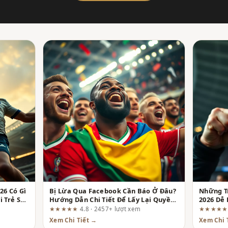
26 Có Gì
Bị Lừa Qua Facebook Cần Báo Ở Đâu?
Những T
 Trẻ Sở
Hướng Dẫn Chi Tiết Để Lấy Lại Quyền
2026 Dễ 
Lợi
Bẫy Cho
★★★★★
4.8 · 2457+ lượt xem
★★★★
Xem Chi Tiết →
Xem Chi 