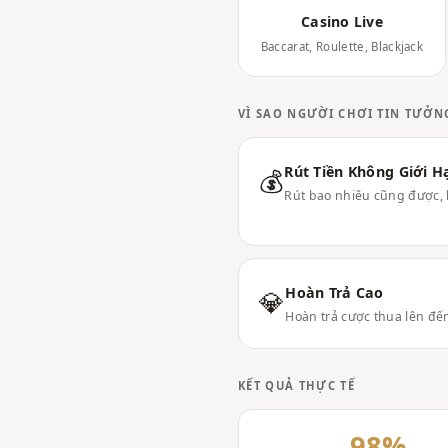
Casino Live
Baccarat, Roulette, Blackjack
VÌ SAO NGƯỜI CHƠI TIN TƯỞN
Rút Tiền Không Giới H
💰
Rút bao nhiêu cũng được, k
Hoàn Trả Cao
💎
Hoàn trả cược thua lên đến
KẾT QUẢ THỰC TẾ
98%