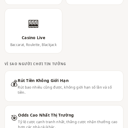
🎰
Casino Live
Baccarat, Roulette, Blackjack
VÌ SAO NGƯỜI CHƠI TIN TƯỞNG
Rút Tiền Không Giới Hạn
💰
Rút bao nhiêu cũng được, không giới hạn số lần và số
tiền.
Odds Cao Nhất Thị Trường
🎯
Tỷ lệ cược cạnh tranh nhất, thắng cược nhận thưởng cao
hơn các nhà cái khác.