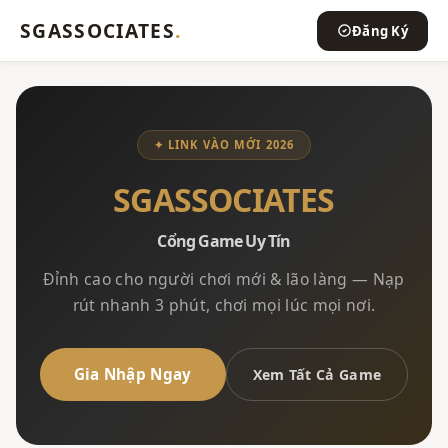
SGASSOCIATES
.
Đăng Ký
✦ LINK VÀO MỚI 2026
SGASSOCIATES
Cổng Game Uy Tín
Đỉnh cao cho người chơi mới & lão làng — Nạp
rút nhanh 3 phút, chơi mọi lúc mọi nơi.
Gia Nhập Ngay
Xem Tất Cả Game