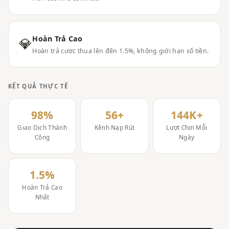
Hoàn Trả Cao
💎
Hoàn trả cược thua lên đến 1.5%, không giới hạn số tiền.
KẾT QUẢ THỰC TẾ
98%
56+
144K+
Giao Dịch Thành
Kênh Nạp Rút
Lượt Chơi Mỗi
Công
Ngày
1.5%
Hoàn Trả Cao
Nhất