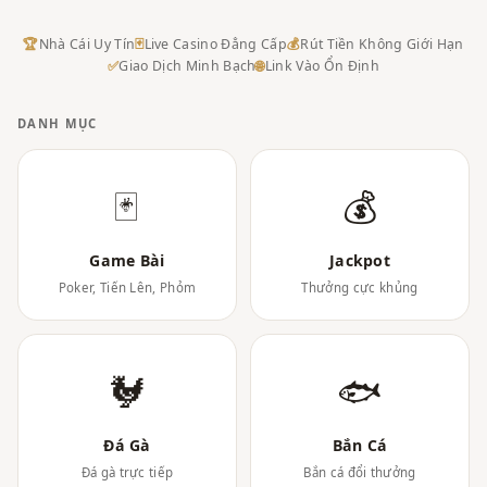
🏆
Nhà Cái Uy Tín
🃏
Live Casino Đẳng Cấp
💰
Rút Tiền Không Giới Hạn
✅
Giao Dịch Minh Bạch
🌐
Link Vào Ổn Định
DANH MỤC
🃏
💰
Game Bài
Jackpot
Poker, Tiến Lên, Phỏm
Thưởng cực khủng
🐓
🐟
Đá Gà
Bắn Cá
Đá gà trực tiếp
Bắn cá đổi thưởng