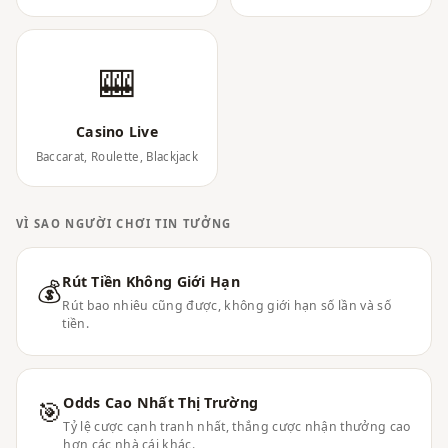
🎰
Casino Live
Baccarat, Roulette, Blackjack
VÌ SAO NGƯỜI CHƠI TIN TƯỞNG
Rút Tiền Không Giới Hạn
💰
Rút bao nhiêu cũng được, không giới hạn số lần và số
tiền.
Odds Cao Nhất Thị Trường
🎯
Tỷ lệ cược cạnh tranh nhất, thắng cược nhận thưởng cao
hơn các nhà cái khác.