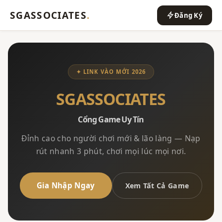
SGASSOCIATES
.
Đăng Ký
✦ LINK VÀO MỚI 2026
SGASSOCIATES
Cổng Game Uy Tín
Đỉnh cao cho người chơi mới & lão làng — Nạp
rút nhanh 3 phút, chơi mọi lúc mọi nơi.
Gia Nhập Ngay
Xem Tất Cả Game